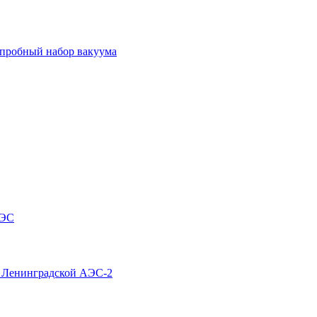
 пробный набор вакуума
АЭС
4 Ленинградской АЭС-2