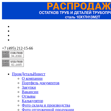
+7 (495) 212-15-66
ПромДетальИнвест
О компании
Портфель документов
Закупки
Вакансии
Отзывы
Калькулятор
Фото склада и производства
Фото отгруженной продукции