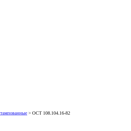
штампованные
> ОСТ 108.104.16-82