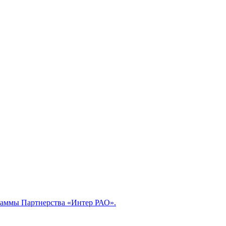
раммы Партнерства «Интер РАО».