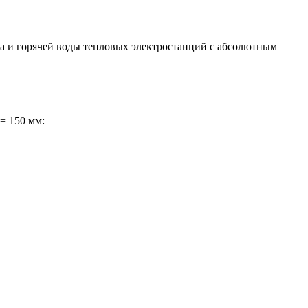
а и горячей воды тепловых электростанций с абсолютным
= 150 мм: