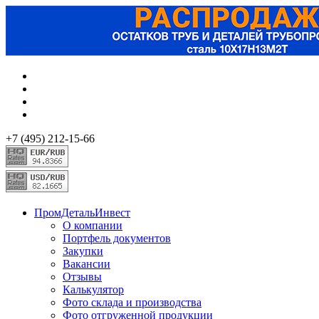
+7 (495) 212-15-66
ПромДетальИнвест
О компании
Портфель документов
Закупки
Вакансии
Отзывы
Калькулятор
Фото склада и производства
Фото отгруженной продукции