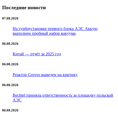
Последние новости
07.08.2026
На турбоустановке первого блока АЭС Аккую
выполнен пробный набор вакуума
06.08.2026
Китай — отчёт за 2025 год
06.08.2026
Реактор Groves выведен на критику
06.08.2026
Bechtel приняла ответственность за площадку польской
АЭС
06.08.2026