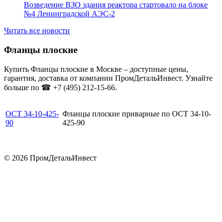
Возведение ВЗО здания реактора стартовало на блоке
№4 Ленинградской АЭС-2
Читать все новости
Фланцы плоские
Купить Фланцы плоские в Москве – доступные цены,
гарантия, доставка от компании ПромДетальИнвест. Узнайте
больше по ☎ +7 (495) 212-15-66.
ОСТ 34-10-425-
Фланцы плоские приварные по ОСТ 34-10-
90
425-90
© 2026 ПромДетальИнвест