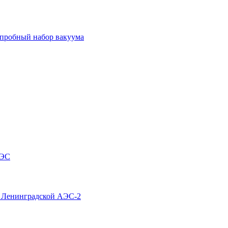
 пробный набор вакуума
АЭС
4 Ленинградской АЭС-2