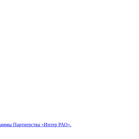
раммы Партнерства «Интер РАО».