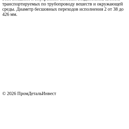
транспортируемых по трубопроводу вешеств и окружающей
среды. Диаметр бесшовных переходов исполнения 2 от 38 до
426 мм.
© 2026 ПромДетальИнвест