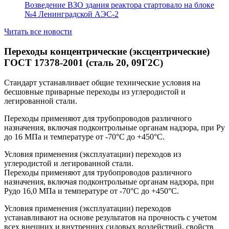
Возведение ВЗО здания реактора стартовало на блоке
№4 Ленинградской АЭС-2
Читать все новости
Переходы концентрические (эксцентрические)
ГОСТ 17378-2001 (сталь 20, 09Г2С)
Стандарт устанавливает общие технические условия на
бесшовные приварные переходы из углеродистой и
легированной стали.
Переходы применяют для трубопроводов различного
назначения, включая подконтрольные органам надзора, при Ру
до 16 МПа и температуре от -70°С до +450°С.
Условия применения (эксплуатации) переходов из
углеродистой и легированной стали.
Переходы применяют для трубопроводов различного
назначения, включая подконтрольные органам надзора, при
Рудо 16,0 МПа и температуре от -70°С до +450°С.
Условия применения (эксплуатации) переходов
устанавливают на основе результатов на прочность с учетом
всех внешних и внутренних силовых воздействий, свойств