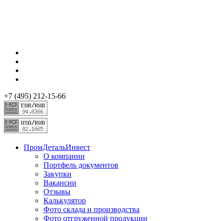
+7 (495) 212-15-66
ПромДетальИнвест
О компании
Портфель документов
Закупки
Вакансии
Отзывы
Калькулятор
Фото склада и производства
Фото отгруженной продукции