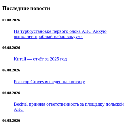
Последние новости
07.08.2026
На турбоустановке первого блока АЭС Аккую
выполнен пробный набор вакуума
06.08.2026
Китай — отчёт за 2025 год
06.08.2026
Реактор Groves выведен на критику
06.08.2026
Bechtel приняла ответственность за площадку польской
АЭС
06.08.2026