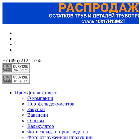
+7 (495) 212-15-66
ПромДетальИнвест
О компании
Портфель документов
Закупки
Вакансии
Отзывы
Калькулятор
Фото склада и производства
Фото отгруженной продукции