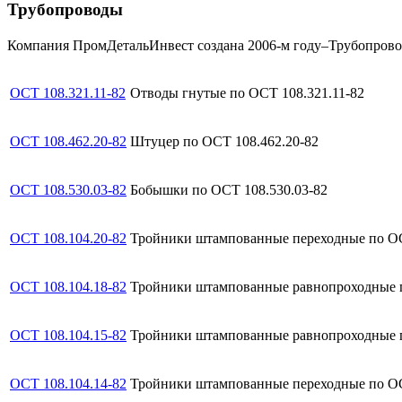
Трубопроводы
Компания ПромДетальИнвест создана 2006-м году–Трубопровод
ОСТ 108.321.11-82
Отводы гнутые по ОСТ 108.321.11-82
ОСТ 108.462.20-82
Штуцер по ОСТ 108.462.20-82
ОСТ 108.530.03-82
Бобышки по ОСТ 108.530.03-82
ОСТ 108.104.20-82
Тройники штампованные переходные по ОС
ОСТ 108.104.18-82
Тройники штампованные равнопроходные п
ОСТ 108.104.15-82
Тройники штампованные равнопроходные п
ОСТ 108.104.14-82
Тройники штампованные переходные по ОС