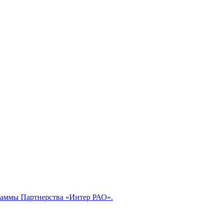
раммы Партнерства «Интер РАО».