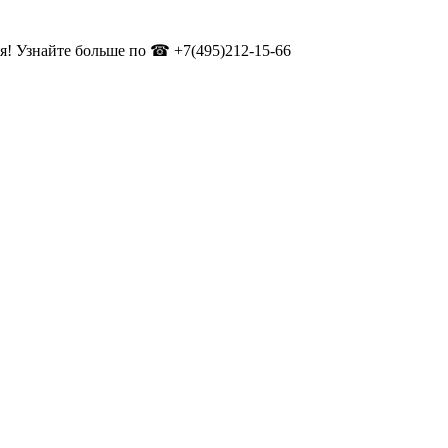
! Узнайте больше по ☎ +7(495)212-15-66