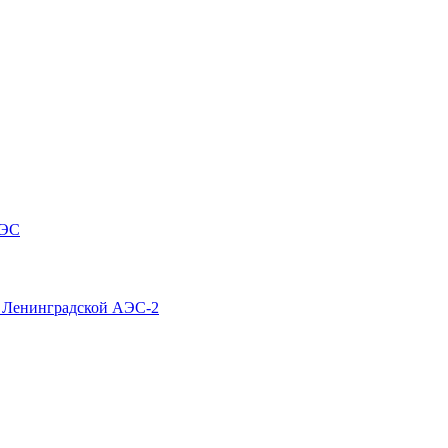
АЭС
4 Ленинградской АЭС-2