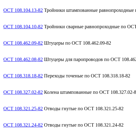
ОСТ 108.104.13-82
Тройники штампованные равнопроходные п
ОСТ 108.104.10-82
Тройники сварные равнопроходные по ОСТ 
ОСТ 108.462.09-82
Штуцеры по ОСТ 108.462.09-82
ОСТ 108.462.08-82
Штуцеры для паропроводов по ОСТ 108.462
ОСТ 108.318.18-82
Переходы точеные по ОСТ 108.318.18-82
ОСТ 108.327.02-82
Колена штампованные по ОСТ 108.327.02-
ОСТ 108.321.25-82
Отводы гнутые по ОСТ 108.321.25-82
ОСТ 108.321.24-82
Отводы гнутые по ОСТ 108.321.24-82