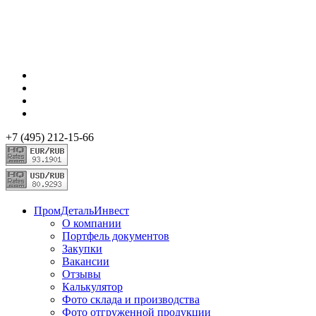
+7 (495) 212-15-66
ПромДетальИнвест
О компании
Портфель документов
Закупки
Вакансии
Отзывы
Калькулятор
Фото склада и производства
Фото отгруженной продукции