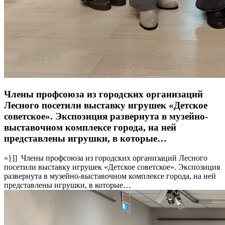
Члены профсоюза из городских организаций
Лесного посетили выставку игрушек «Детское
советское». Экспозиция развернута в музейно-
выставочном комплексе города, на ней
представлены игрушки, в которые…
«}]] Члены профсоюза из городских организаций Лесного
посетили выставку игрушек «Детское советское». Экспозиция
развернута в музейно-выставочном комплексе города, на ней
представлены игрушки, в которые…