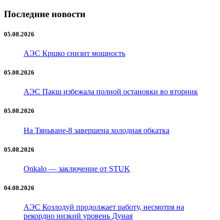
Последние новости
05.08.2026
АЭС Кршко снизит мощность
05.08.2026
АЭС Пакш избежала полной остановки во вторник
05.08.2026
На Тяньванe-8 завершена холодная обкатка
05.08.2026
Onkalo — заключение от STUK
04.08.2026
АЭС Козлодуй продолжает работу, несмотря на
рекордно низкий уровень Дуная