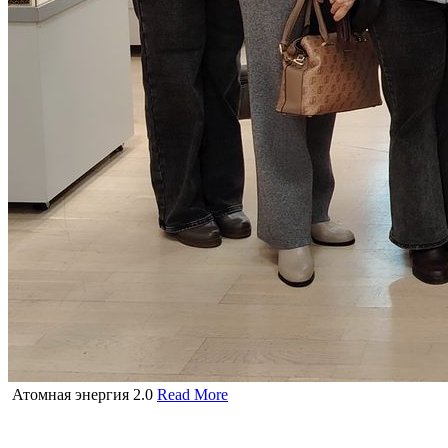
Атомная энергия 2.0
Read More