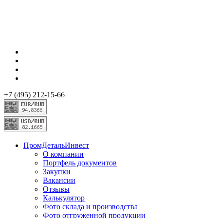
+7 (495) 212-15-66
ПромДетальИнвест
О компании
Портфель документов
Закупки
Вакансии
Отзывы
Калькулятор
Фото склада и производства
Фото отгруженной продукции