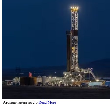
Атомная энергия 2.0
Read More