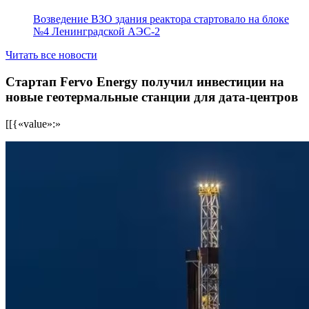
Возведение ВЗО здания реактора стартовало на блоке
№4 Ленинградской АЭС-2
Читать все новости
Стартап Fervo Energy получил инвестиции на
новые геотермальные станции для дата-центров
[[{«value»:»