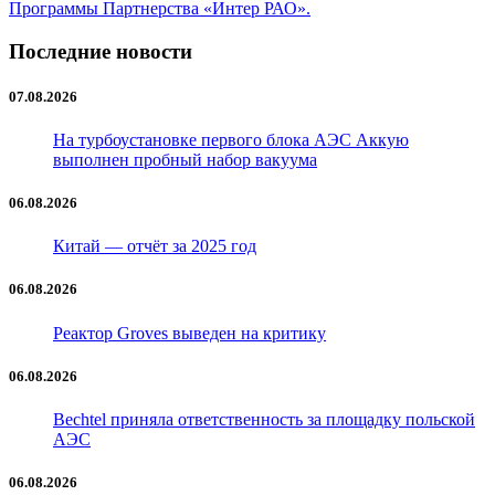
Программы Партнерства «Интер РАО».
Последние новости
07.08.2026
На турбоустановке первого блока АЭС Аккую
выполнен пробный набор вакуума
06.08.2026
Китай — отчёт за 2025 год
06.08.2026
Реактор Groves выведен на критику
06.08.2026
Bechtel приняла ответственность за площадку польской
АЭС
06.08.2026