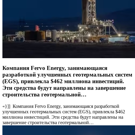
Компания Fervo Energy, занимающаяся
разработкой улучшенных геотермальных систем
(EGS), привлекла $462 миллиона инвестиций.
Эти средства будут направлены на завершение
строительства геотермальной…
«}]] Компания Fervo Energy, занимающаяся разработкой
улучшенных геотермальных систем (EGS), привлекла $462
миллиона инвестиций. Эти средства будут направлены на
завершение строительства геотермальной…