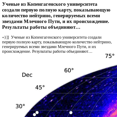
Ученые из Копенгагенского университета
создали первую полную карту, показывающую
количество нейтрино, генерируемых всеми
звездами Млечного Пути, и их происхождение.
Результаты работы объединяют…
«}]] Ученые из Копенгагенского университета создали
первую полную карту, показывающую количество нейтрино,
генерируемых всеми звездами Млечного Пути, и их
происхождение. Результаты работы объединяют…