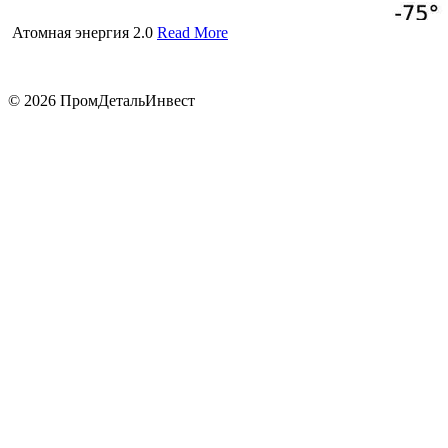
Атомная энергия 2.0
Read More
© 2026 ПромДетальИнвест