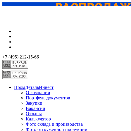
+7 (495) 212-15-66
ПромДетальИнвест
О компании
Портфель документов
Закупки
Вакансии
Отзывы
Калькулятор
Фото склада и производства
Фото отгруженной продукции