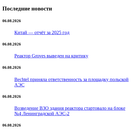
Последние новости
06.08.2026
Китай — отчёт за 2025 год
06.08.2026
Реактор Groves выведен на критику
06.08.2026
Bechtel приняла ответственность за площадку польской
АЭС
06.08.2026
Возведение ВЗО здания реактора стартовало на блоке
№4 Ленинградской АЭС-2
06.08.2026