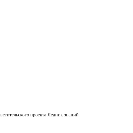
светительского проекта Ледник знаний