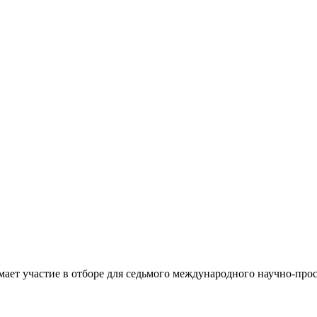
ает участие в отборе для седьмого международного научно-про