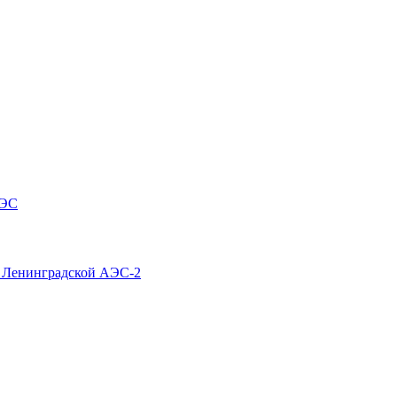
АЭС
4 Ленинградской АЭС-2