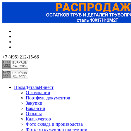
+7 (495) 212-15-66
ПромДетальИнвест
О компании
Портфель документов
Закупки
Вакансии
Отзывы
Калькулятор
Фото склада и производства
Фото отгруженной продукции