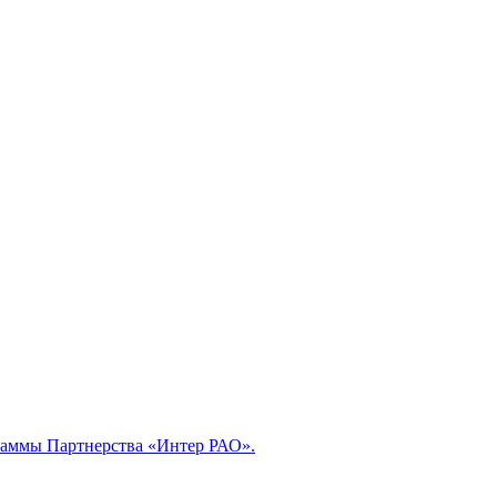
раммы Партнерства «Интер РАО».