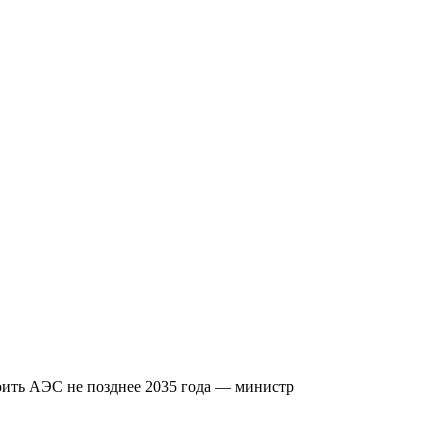
оить АЭС не позднее 2035 года — министр