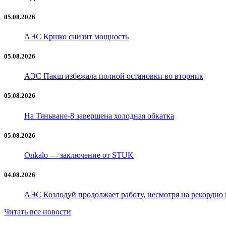
05.08.2026
АЭС Кршко снизит мощность
05.08.2026
АЭС Пакш избежала полной остановки во вторник
05.08.2026
На Тяньванe-8 завершена холодная обкатка
05.08.2026
Onkalo — заключение от STUK
04.08.2026
АЭС Козлодуй продолжает работу, несмотря на рекордно
Читать все новости