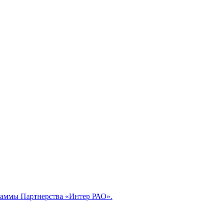
раммы Партнерства «Интер РАО».