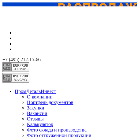
+7 (495) 212-15-66
ПромДетальИнвест
О компании
Портфель документов
Закупки
Вакансии
Отзывы
Калькулятор
Фото склада и производства
Фото отгруженной продукции