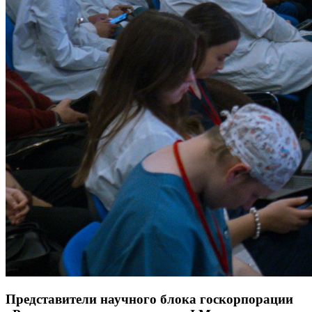
Представители научного блока госкорпорации