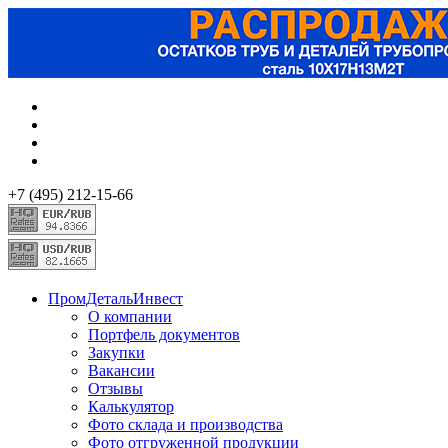
+7 (495) 212-15-66
ПромДетальИнвест
О компании
Портфель документов
Закупки
Вакансии
Отзывы
Калькулятор
Фото склада и производства
Фото отгруженной продукции