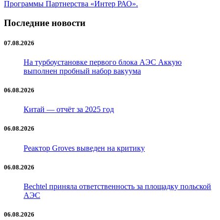
Программы Партнерства «Интер РАО».
Последние новости
07.08.2026
На турбоустановке первого блока АЭС Аккую
выполнен пробный набор вакуума
06.08.2026
Китай — отчёт за 2025 год
06.08.2026
Реактор Groves выведен на критику
06.08.2026
Bechtel приняла ответственность за площадку польской
АЭС
06.08.2026