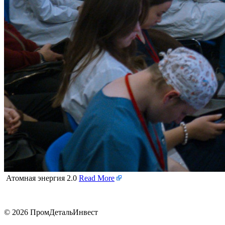
Атомная энергия 2.0
Read More
© 2026 ПромДетальИнвест