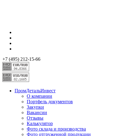
+7 (495) 212-15-66
ПромДетальИнвест
О компании
Портфель документов
Закупки
Вакансии
Отзывы
Калькулятор
Фото склада и производства
Фото отгруженной продукции