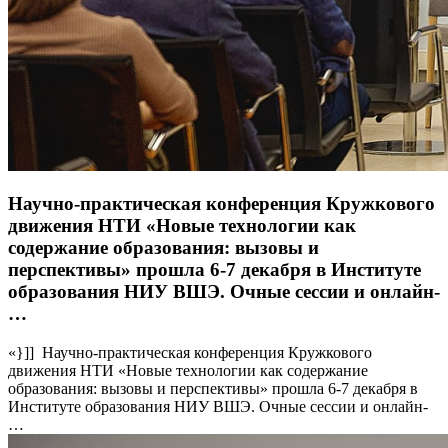
Научно-практическая конференция Кружкового
движения НТИ «Новые технологии как
содержание образования: вызовы и
перспективы» прошла 6-7 декабря в Институте
образования НИУ ВШЭ. Очные сессии и онлайн-
…
«}]] Научно-практическая конференция Кружкового
движения НТИ «Новые технологии как содержание
образования: вызовы и перспективы» прошла 6-7 декабря в
Институте образования НИУ ВШЭ. Очные сессии и онлайн-
…