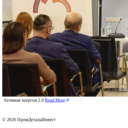
Атомная энергия 2.0
Read More
© 2026 ПромДетальИнвест