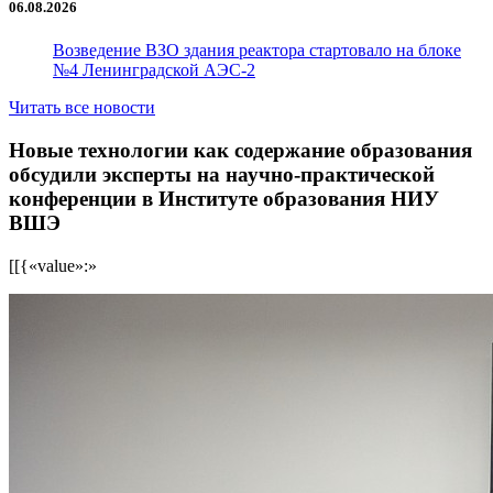
06.08.2026
Возведение ВЗО здания реактора стартовало на блоке
№4 Ленинградской АЭС-2
Читать все новости
Новые технологии как содержание образования
обсудили эксперты на научно-практической
конференции в Институте образования НИУ
ВШЭ
[[{«value»:»