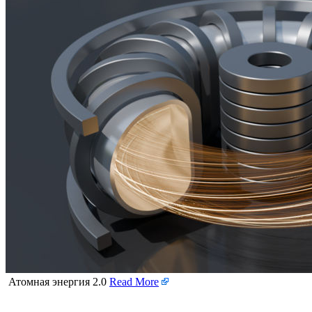
Атомная энергия 2.0
Read More