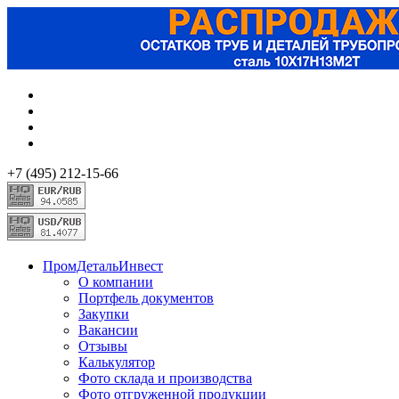
+7 (495) 212-15-66
ПромДетальИнвест
О компании
Портфель документов
Закупки
Вакансии
Отзывы
Калькулятор
Фото склада и производства
Фото отгруженной продукции