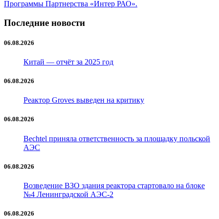
Программы Партнерства «Интер РАО».
Последние новости
06.08.2026
Китай — отчёт за 2025 год
06.08.2026
Реактор Groves выведен на критику
06.08.2026
Bechtel приняла ответственность за площадку польской
АЭС
06.08.2026
Возведение ВЗО здания реактора стартовало на блоке
№4 Ленинградской АЭС-2
06.08.2026