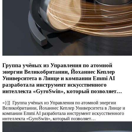
Группа учёных из Управления по атомной
энергии Великобритании, Йоханнес Кеплер
Университета в Линце и компании Emmi AI
разработала инструмент искусственного
интеллекта «GyroSwin», который позволяет…
«}]] Группа учёных из Управления по атомной энергии
Великобритании, Йоханнес Кеплер Университета в Линце и
компании Emmi AI разработала инструмент искусственного
интеллекта «GyroSwin», который позволяет…