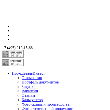
+7 (495) 212-15-66
ПромДетальИнвест
О компании
Портфель документов
Закупки
Вакансии
Отзывы
Калькулятор
Фото склада и производства
Фото отгруженной продукции