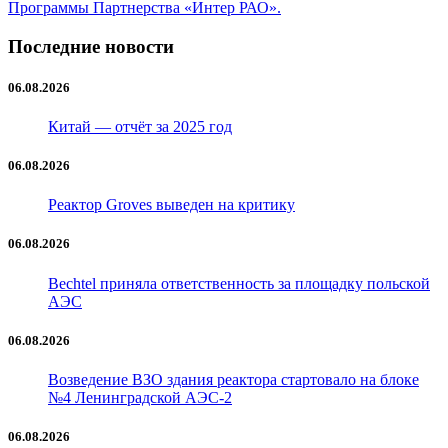
Программы Партнерства «Интер РАО».
Последние новости
06.08.2026
Китай — отчёт за 2025 год
06.08.2026
Реактор Groves выведен на критику
06.08.2026
Bechtel приняла ответственность за площадку польской
АЭС
06.08.2026
Возведение ВЗО здания реактора стартовало на блоке
№4 Ленинградской АЭС-2
06.08.2026