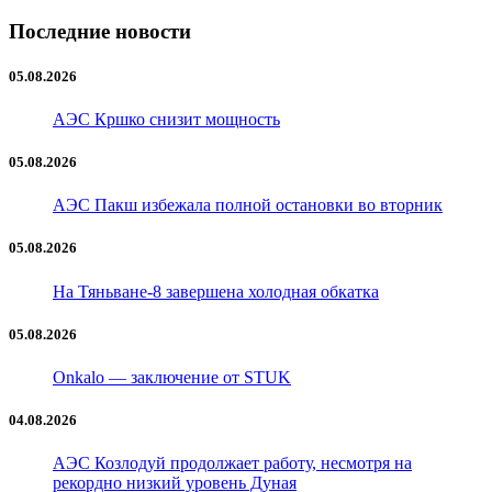
Последние новости
05.08.2026
АЭС Кршко снизит мощность
05.08.2026
АЭС Пакш избежала полной остановки во вторник
05.08.2026
На Тяньванe-8 завершена холодная обкатка
05.08.2026
Onkalo — заключение от STUK
04.08.2026
АЭС Козлодуй продолжает работу, несмотря на
рекордно низкий уровень Дуная