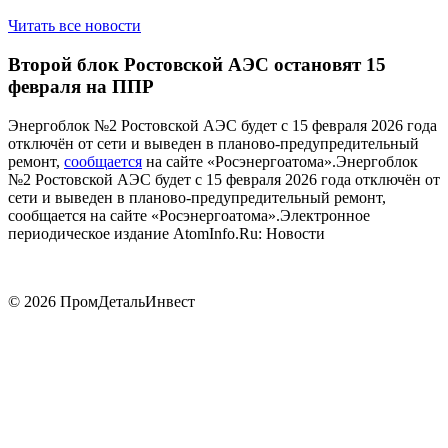
Читать все новости
Второй блок Ростовской АЭС остановят 15
февраля на ППР
Энергоблок №2 Ростовской АЭС будет с 15 февраля 2026 года
отключён от сети и выведен в планово-предупредительный
ремонт,
сообщается
на сайте «Росэнергоатома».Энергоблок
№2 Ростовской АЭС будет с 15 февраля 2026 года отключён от
сети и выведен в планово-предупредительный ремонт,
сообщается на сайте «Росэнергоатома».Электронное
периодическое издание AtomInfo.Ru: Новости ​
© 2026 ПромДетальИнвест