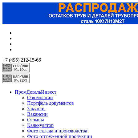
+7 (495) 212-15-66
ПромДетальИнвест
О компании
Портфель документов
Закупки
Вакансии
Отзывы
Калькулятор
Фото склада и производства
Фото отгруженной продукции