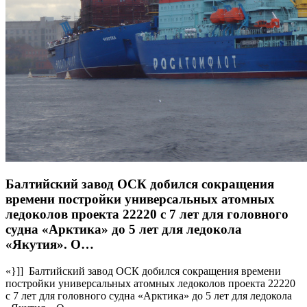
Балтийский завод ОСК добился сокращения
времени постройки универсальных атомных
ледоколов проекта 22220 с 7 лет для головного
судна «Арктика» до 5 лет для ледокола
«Якутия». О…
«}]] Балтийский завод ОСК добился сокращения времени
постройки универсальных атомных ледоколов проекта 22220
с 7 лет для головного судна «Арктика» до 5 лет для ледокола