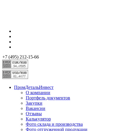
+7 (495) 212-15-66
ПромДетальИнвест
О компании
Портфель документов
Закупки
Вакансии
Отзывы
Калькулятор
Фото склада и производства
Фото отгруженной продукции