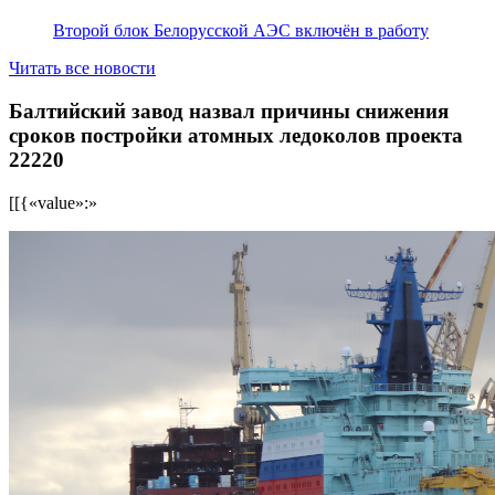
Второй блок Белорусской АЭС включён в работу
Читать все новости
Балтийский завод назвал причины снижения
сроков постройки атомных ледоколов проекта
22220
[[{«value»:»