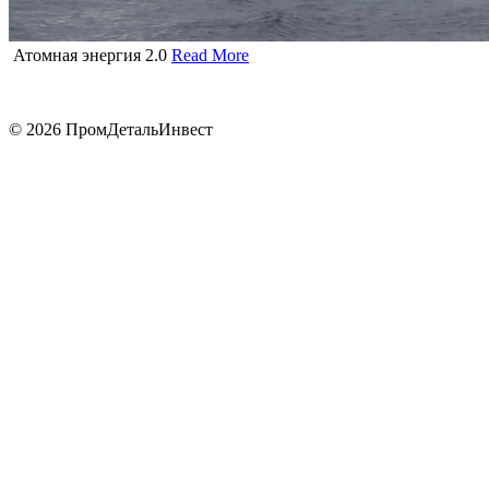
Атомная энергия 2.0
Read More
© 2026 ПромДетальИнвест