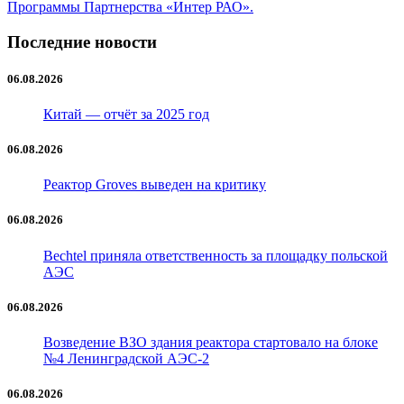
Программы Партнерства «Интер РАО».
Последние новости
06.08.2026
Китай — отчёт за 2025 год
06.08.2026
Реактор Groves выведен на критику
06.08.2026
Bechtel приняла ответственность за площадку польской
АЭС
06.08.2026
Возведение ВЗО здания реактора стартовало на блоке
№4 Ленинградской АЭС-2
06.08.2026