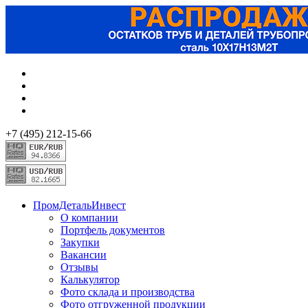
+7 (495) 212-15-66
ПромДетальИнвест
О компании
Портфель документов
Закупки
Вакансии
Отзывы
Калькулятор
Фото склада и производства
Фото отгруженной продукции