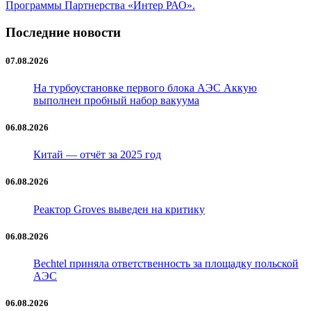
Программы Партнерства «Интер РАО».
Последние новости
07.08.2026
На турбоустановке первого блока АЭС Аккую
выполнен пробный набор вакуума
06.08.2026
Китай — отчёт за 2025 год
06.08.2026
Реактор Groves выведен на критику
06.08.2026
Bechtel приняла ответственность за площадку польской
АЭС
06.08.2026