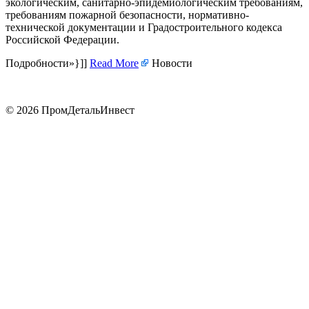
экологическим, санитарно-эпидемиологическим требованиям,
требованиям пожарной безопасности, нормативно-
технической документации и Градостроительного кодекса
Российской Федерации.
Подробности»}]]
Read More
Новости
© 2026 ПромДетальИнвест